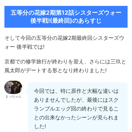
五等分の花嫁2期第12話シスターズウォー
後半戦!(最終回)のあらすじ
そして今回の五等分の花嫁2期最終回シスターズウ
ォー 後半戦では!
京都での修学旅行が終わりを迎え、さらには三玖と
風太郎がデートする形となり終わりました!
今回では、特に原作と大幅な違いは
まっちゃん
ありませんでしたが、最後にはスク
ランブルエッグ回の終わりで見るこ
との出来なかったシーンが見られま
した!