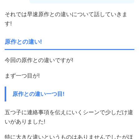
それでは早速原作との違いについて話していきま
す!
原作との違い!
今回の原作との違いですが!
まず一つ目が!
原作との違い一つ目!
五つ子に連絡事項を伝えにいくシーンで少しだけ違
いがありました!
特に大きな違いというものはありませんでしたがほ