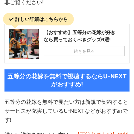
非ご覧ください!
詳しい詳細はこちらから
【おすすめ】五等分の花嫁が好き
なら買っておくべきグッズ6選!
続きを見る
五等分の花嫁を無料で視聴するならU-NEXT
がおすすめ!
五等分の花嫁を無料で見たい方は新規で契約すると
サービスが充実しているU-NEXTなどがおすすめで
す!