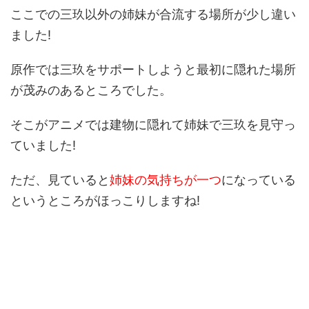
ここでの三玖以外の姉妹が合流する場所が少し違い
ました!
原作では三玖をサポートしようと最初に隠れた場所
が茂みのあるところでした。
そこがアニメでは建物に隠れて姉妹で三玖を見守っ
ていました!
ただ、見ていると
姉妹の気持ちが一つ
になっている
というところがほっこりしますね!