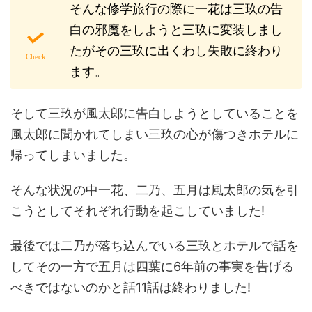
そんな修学旅行の際に一花は三玖の告
白の邪魔をしようと三玖に変装しまし
たがその三玖に出くわし失敗に終わり
ます。
そして三玖が風太郎に告白しようとしていることを
風太郎に聞かれてしまい三玖の心が傷つきホテルに
帰ってしまいました。
そんな状況の中一花、二乃、五月は風太郎の気を引
こうとしてそれぞれ行動を起こしていました!
最後では二乃が落ち込んでいる三玖とホテルで話を
してその一方で五月は四葉に6年前の事実を告げる
べきではないのかと話11話は終わりました!