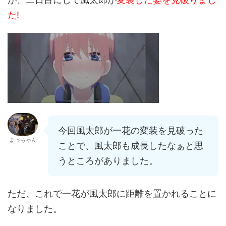
た!
今回風太郎が一花の変装を見破った
まっちゃん
ことで、風太郎も成長したなぁと思
うところがありました。
ただ、これで一花が風太郎に距離を置かれることに
なりました。