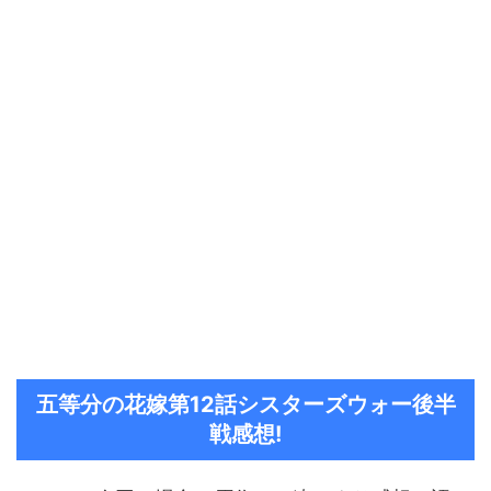
五等分の花嫁第12話シスターズウォー後半
戦感想!