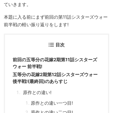
ていきます。
本題に入る前にまず前回の第11話シスターズウォー
前半戦の軽い振り返りをします!
目次
前回の五等分の花嫁2期第11話シスターズ
ウォー 前半戦!
五等分の花嫁2期第12話シスターズウォー
後半戦!(最終回)のあらすじ
原作との違い!
原作との違い一つ目!
原作との違い二つ目!