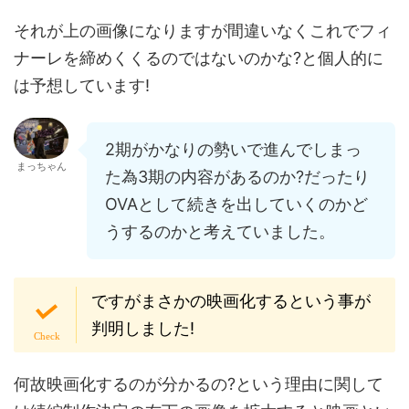
それが上の画像になりますが間違いなくこれでフィ
ナーレを締めくくるのではないのかな?と個人的に
は予想しています!
2期がかなりの勢いで進んでしまっ
まっちゃん
た為3期の内容があるのか?だったり
OVAとして続きを出していくのかど
うするのかと考えていました。
ですがまさかの映画化するという事が
判明しました!
何故映画化するのが分かるの?という理由に関して