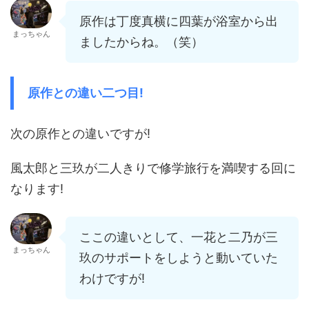
原作は丁度真横に四葉が浴室から出
まっちゃん
ましたからね。（笑）
原作との違い二つ目!
次の原作との違いですが!
風太郎と三玖が二人きりで修学旅行を満喫する回に
なります!
ここの違いとして、一花と二乃が三
まっちゃん
玖のサポートをしようと動いていた
わけですが!