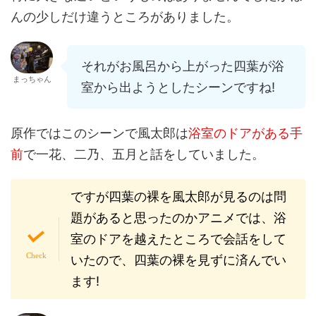
んの少しだけ違うところがありました。
それがお風呂から上がった四葉が浴
まっちゃん
室から出ようとしたシーンですね!
原作ではこのシーンで風太郎は
浴室のドアがある手
前
で一花、二乃、五月と話をしていました。
ですが四葉の裸を風太郎が見るのは問
題があると思ったのかアニメでは、浴
室のドアを越えたところで会話をして
いたので、四葉の裸を見ずに済んでい
ます!