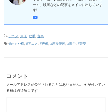
ーム、映画などの記事をメインに出していま
す!
-
アニメ
,
声優
,
歌手
,
音楽
-
#かぐや様
,
#アニメ
,
#声優
,
#恋愛漫画
,
#歌手
,
#音楽
コメント
メールアドレスが公開されることはありません。
※
が付いてい
る欄は必須項目です