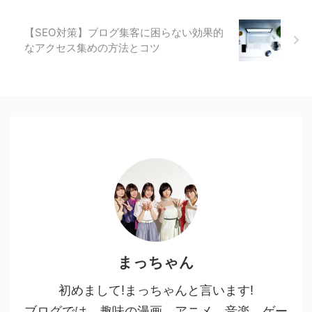
【SEO対策】ブログ集客に困らない効果的
なアクセス集めの方法とコツ
まっちゃん
初めまして!まっちゃんと言います!
ブログでは、趣味の漫画、アニメ、音楽、ゲー