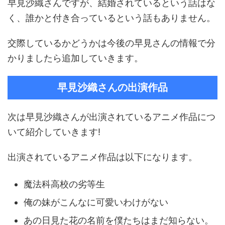
早見沙織さんですが、結婚されているという話はな
く、誰かと付き合っているという話もありません。
交際しているかどうかは今後の早見さんの情報で分
かりましたら追加していきます。
早見沙織さんの出演作品
次は早見沙織さんが出演されているアニメ作品につ
いて紹介していきます!
出演されているアニメ作品は以下になります。
魔法科高校の劣等生
俺の妹がこんなに可愛いわけがない
あの日見た花の名前を僕たちはまだ知らない。