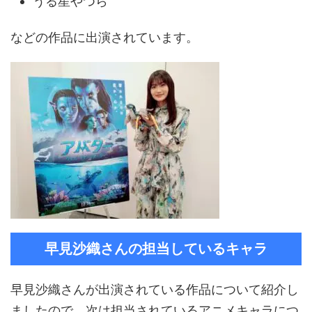
うる星やつら
などの作品に出演されています。
早見沙織さんの担当しているキャラ
早見沙織さんが出演されている作品について紹介し
ましたので、次は担当されているアニメキャラにつ