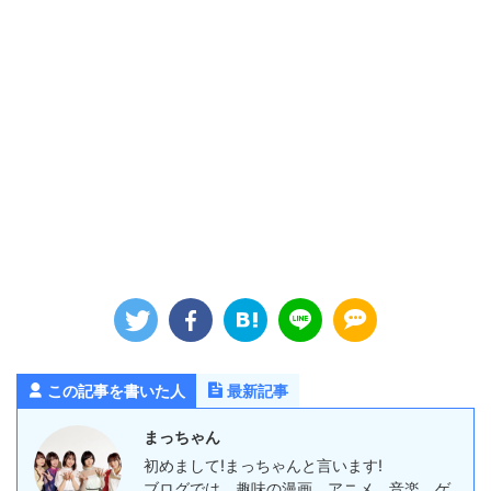
この記事を書いた人
最新記事
まっちゃん
初めまして!まっちゃんと言います!
ブログでは、趣味の漫画、アニメ、音楽、ゲ