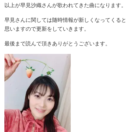
以上が早見沙織さんが歌われてきた曲になります。
早見さんに関しては随時情報が新しくなってくると
思いますので更新をしていきます。
最後まで読んで頂きありがとうございます。