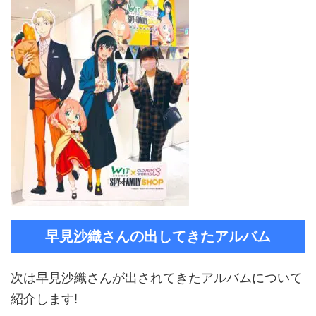
早見沙織さんの出してきたアルバム
次は早見沙織さんが出されてきたアルバムについて
紹介します!