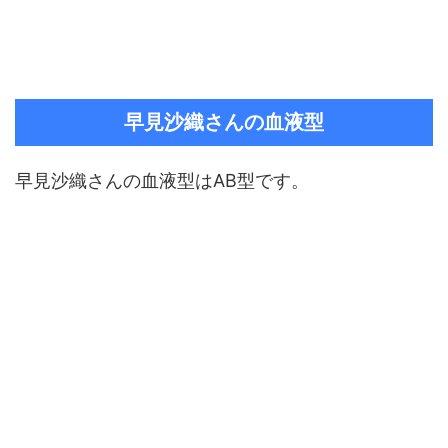
早見沙織さんの血液型
早見沙織さんの血液型はAB型です。