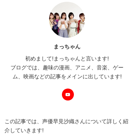
まっちゃん
初めまして!まっちゃんと言います!
ブログでは、趣味の漫画、アニメ、音楽、ゲー
ム、映画などの記事をメインに出しています!
この記事では、声優早見沙織さんについて詳しく紹
介していきます!