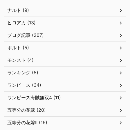
ナルト (9)
ヒロアカ (13)
ブログ記事 (207)
ボルト (5)
モンスト (4)
ランキング (5)
ワンピース (34)
ワンピース海賊無双4 (11)
五等分の花嫁 (20)
五等分の花嫁Ⅱ (16)