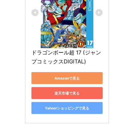
ドラゴンボール超 17 (ジャン
プコミックスDIGITAL)
Amazonで見る
楽天市場で見る
Yahoo!ショッピングで見る