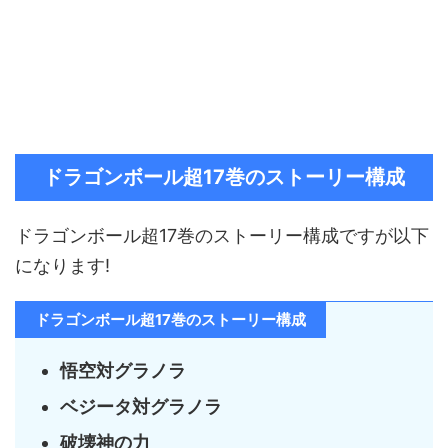
ドラゴンボール超17巻のストーリー構成
ドラゴンボール超17巻のストーリー構成ですが以下
になります!
ドラゴンボール超17巻のストーリー構成
悟空対グラノラ
ベジータ対グラノラ
破壊神の力