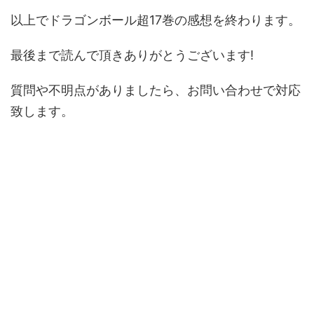
以上でドラゴンボール超17巻の感想を終わります。
最後まで読んで頂きありがとうございます!
質問や不明点がありましたら、お問い合わせで対応
致します。