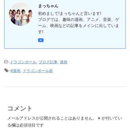
まっちゃん
初めまして!まっちゃんと言います!
ブログでは、趣味の漫画、アニメ、音楽、ゲ
ーム、映画などの記事をメインに出していま
す!
-
ドラゴンボール
,
ブログ記事
,
漫画
-
#漫画
,
ドラゴンボール超
コメント
メールアドレスが公開されることはありません。
※
が付いてい
る欄は必須項目です