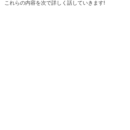
これらの内容を次で詳しく話していきます!