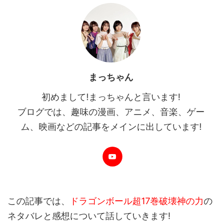
まっちゃん
初めまして!まっちゃんと言います!
ブログでは、趣味の漫画、アニメ、音楽、ゲー
ム、映画などの記事をメインに出しています!
この記事では、
ドラゴンボール超17巻破壊神の力
の
ネタバレと感想について話していきます!