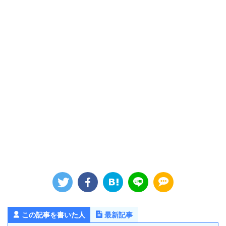
この記事を書いた人
最新記事