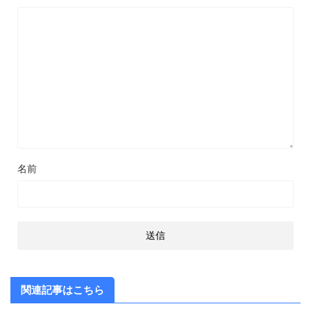
名前
関連記事はこちら