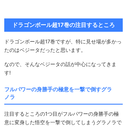
ドラゴンボール超17巻の注目するところ
ドラゴンボール超17巻ですが、特に見せ場が多かっ
たのはベジータだったと思います。
なので、そんなベジータの話が中心になってきま
す!
フルパワーの身勝手の極意を一撃で倒すグラ
ノラ
注目するところの1つ目がフルパワーの身勝手の極
意に変身した悟空を一撃で倒してしまうグラノラで