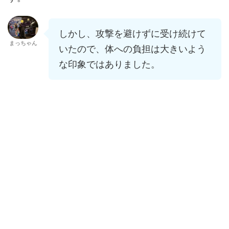
しかし、攻撃を避けずに受け続けて
まっちゃん
いたので、体への負担は大きいよう
な印象ではありました。