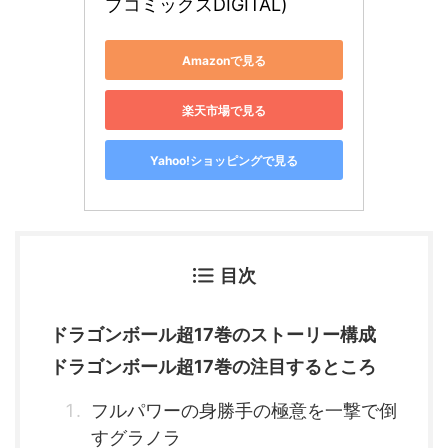
プコミックスDIGITAL)
Amazonで見る
楽天市場で見る
Yahoo!ショッピングで見る
目次
ドラゴンボール超17巻のストーリー構成
ドラゴンボール超17巻の注目するところ
フルパワーの身勝手の極意を一撃で倒
すグラノラ