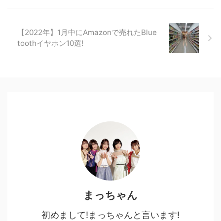
【2022年】1月中にAmazonで売れたBlue
toothイヤホン10選!
まっちゃん
初めまして!まっちゃんと言います!