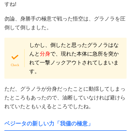
すね!
勿論、身勝手の極意で戦った悟空は、グラノラを圧
倒して倒しました。
しかし、倒したと思ったグラノラはな
んと
分身
で、現れた本体に急所を突か
れて一撃ノックアウトされてしまいま
す。
ただ、グラノラが分身だったことに動揺してしまっ
たところもあったので、油断していなければ避けら
れていたともいえるところでしたね。
ベジータの新しい力「我儘の極意」