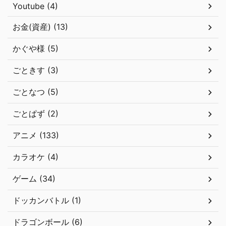
Youtube (4)
お金(資産) (13)
かぐや様 (5)
ごときす (3)
ごとなつ (5)
ごとぱず (2)
アニメ (133)
カラオケ (4)
ゲーム (34)
ドッカンバトル (1)
ドラゴンボール (6)