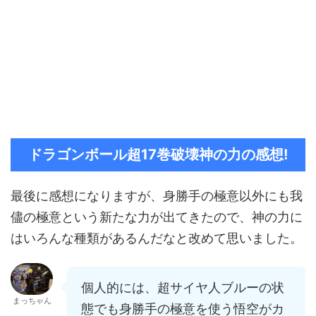
ドラゴンボール超17巻破壊神の力の感想!
最後に感想になりますが、身勝手の極意以外にも我
儘の極意という新たな力が出てきたので、神の力に
はいろんな種類があるんだなと改めて思いました。
個人的には、超サイヤ人ブルーの状
まっちゃん
態でも身勝手の極意を使う悟空がカ