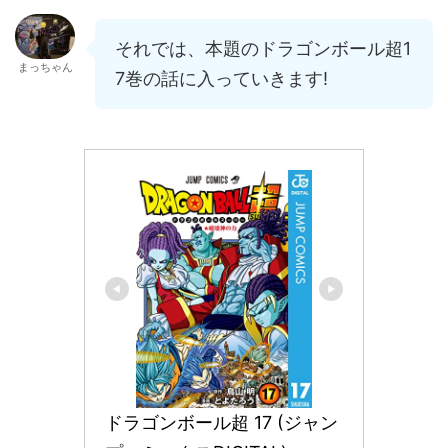
それでは、本題のドラゴンボール超1
まっちゃん
7巻の話に入っていきます!
ドラゴンボール超 17 (ジャン