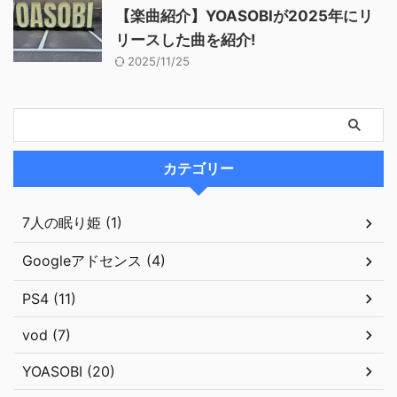
【楽曲紹介】YOASOBIが2025年にリ
リースした曲を紹介!
2025/11/25
カテゴリー
7人の眠り姫 (1)
Googleアドセンス (4)
PS4 (11)
vod (7)
YOASOBI (20)