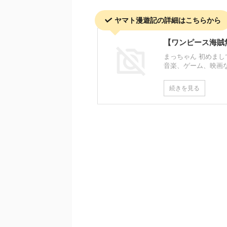
ヤマト漫遊記の詳細はこちらから
【ワンピース海賊
まっちゃん 初めまし
音楽、ゲーム、映画
続きを見る