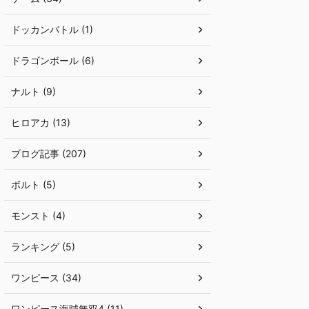
ドッカンバトル (1)
ドラゴンボール (6)
ナルト (9)
ヒロアカ (13)
ブログ記事 (207)
ボルト (5)
モンスト (4)
ランキング (5)
ワンピース (34)
ワンピース海賊無双4 (11)