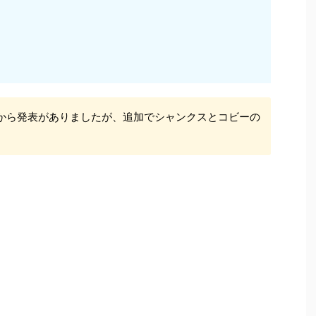
から発表がありましたが、追加でシャンクスとコビーの