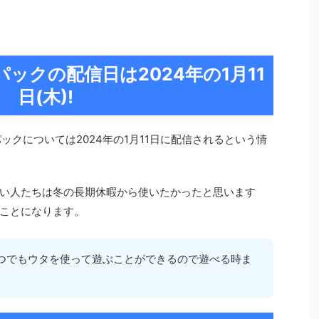
EDパックの配信日は2024年の1月11
日(木)!
EDパックについては2024年の1月11日に配信されるという情
い人たちは冬の長期休暇から使いたかったと思います
ことになります。
つでもウタを使って遊ぶことができるので遊べる時ま