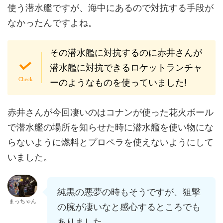
使う潜水艦ですが、海中にあるので対抗する手段が
なかったんですよね。
その潜水艦に対抗するのに赤井さんが
潜水艦に対抗できるロケットランチャ
ーのようなものを使っていました!
赤井さんが今回凄いのはコナンが使った花火ボール
で潜水艦の場所を知らせた時に潜水艦を使い物にな
らないように燃料とプロペラを使えないようにして
いました。
純黒の悪夢の時もそうですが、狙撃
まっちゃん
の腕が凄いなと感心するところでも
ありました。