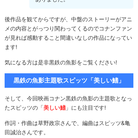
後作品を観てからですが、中盤のストーリーがアニ
メの内容とがっつり関わってくるのでコナンファン
が見れば感動すること間違いなしの作品になってい
ます!
気になる方は是非黒鉄の魚影をご覧ください!
黒鉄の魚影主題歌スピッツ「美しい鰭」
そして、今回映画コナン黒鉄の魚影の主題歌となっ
たスピッツの「
美しい鰭
」にも注目です!
作詞・作曲は草野政宗さんで、編曲はスピッツ&亀
田誠治さんです。