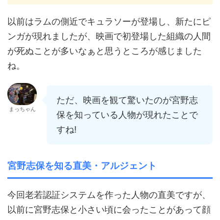
以前はラムの側近でキュラソーが登場し、新たにピ
ンガが現れましたが、映画で初登場した組織の人間
が死ぬことが多いなぁと思うところが感じました
ね。
ただ、映画を観て驚いたのが宮野志
まっちゃん
保を知っている人物が現れたことで
すね!
宮野志保を知る直美・アルジェント
今回老若認証システムを作った人物の直美ですが、
以前に宮野志保と小さい頃に会ったことがあって顔