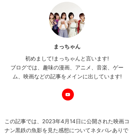
まっちゃん
初めまして!まっちゃんと言います!
ブログでは、趣味の漫画、アニメ、音楽、ゲー
ム、映画などの記事をメインに出しています!
この記事では、2023年4月14日に公開された映画コ
ナン黒鉄の魚影を見た感想についてネタバレありで