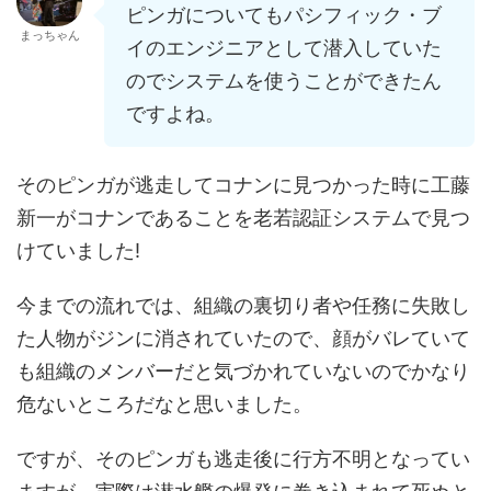
ピンガについてもパシフィック・ブ
まっちゃん
イのエンジニアとして潜入していた
のでシステムを使うことができたん
ですよね。
そのピンガが逃走してコナンに見つかった時に工藤
新一がコナンであることを老若認証システムで見つ
けていました!
今までの流れでは、組織の裏切り者や任務に失敗し
た人物がジンに消されていたので、顔がバレていて
も組織のメンバーだと気づかれていないのでかなり
危ないところだなと思いました。
ですが、そのピンガも逃走後に行方不明となってい