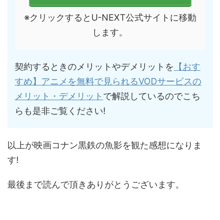
※クリックするとU-NEXT公式サイトに移動
します。
契約するときのメリットやデメリットを
【おす
すめ】アニメを無料で見られるVODサービスの
メリット・デメリット
で解説しているのでこち
らも是非ご覧ください!
以上が映画コナン黒鉄の魚影を観た感想になりま
す!
最後まで読んで頂きありがとうございます。