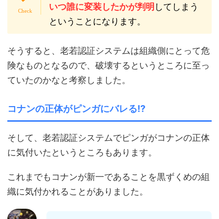
いつ誰に変装したかが判明
してしまう
ということになります。
そうすると、老若認証システムは組織側にとって危
険なものとなるので、破壊するというところに至っ
ていたのかなと考察しました。
コナンの正体がピンガにバレる!?
そして、老若認証システムでピンガがコナンの正体
に気付いたというところもあります。
これまでもコナンが新一であることを黒ずくめの組
織に気付かれることがありました。