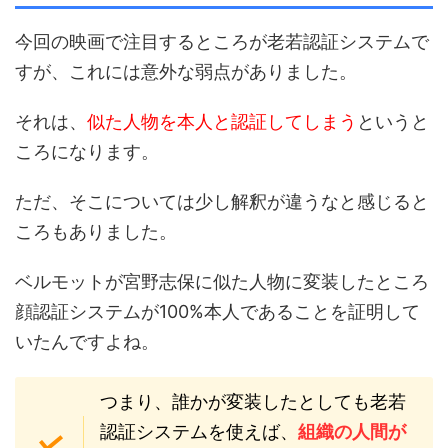
今回の映画で注目するところが老若認証システムで
すが、これには意外な弱点がありました。
それは、
似た人物を本人と認証してしまう
というと
ころになります。
ただ、そこについては少し解釈が違うなと感じると
ころもありました。
ベルモットが宮野志保に似た人物に変装したところ
顔認証システムが100%本人であることを証明して
いたんですよね。
つまり、誰かが変装したとしても老若
認証システムを使えば、
組織の人間が