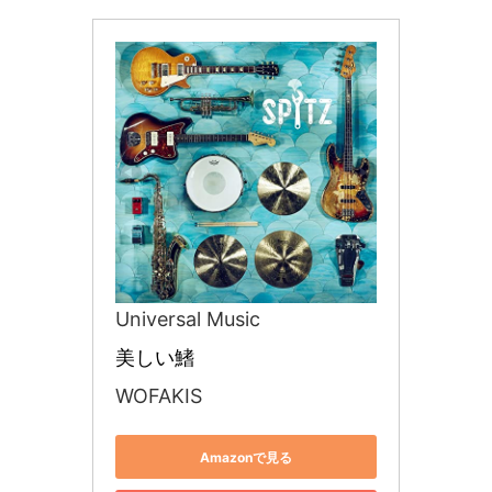
Universal Music
美しい鰭
WOFAKIS
Amazonで見る