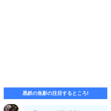
黒鉄の魚影の注目するところ!