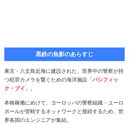
黒鉄の魚影のあらすじ
東京・八丈島近海に建設された、世界中の警察が持
つ犯罪カメラを繋ぐための海洋施設「
パシフィッ
ク・ブイ
」。
本格稼働にめけて、ヨーロッパの警察組織・ユーロ
ポールが管轄するネットワークと接続するため、世
界各国のエンジニアが集結。