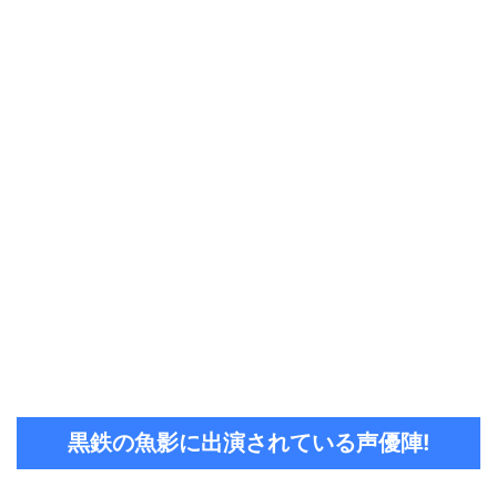
黒鉄の魚影に出演されている声優陣!