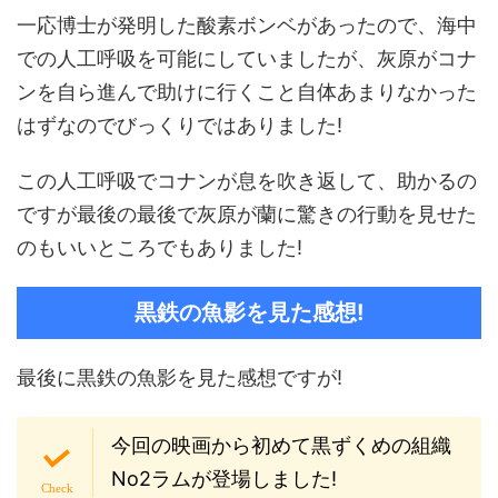
一応博士が発明した酸素ボンベがあったので、海中
での人工呼吸を可能にしていましたが、灰原がコナ
ンを自ら進んで助けに行くこと自体あまりなかった
はずなのでびっくりではありました!
この人工呼吸でコナンが息を吹き返して、助かるの
ですが最後の最後で灰原が蘭に驚きの行動を見せた
のもいいところでもありました!
黒鉄の魚影を見た感想!
最後に黒鉄の魚影を見た感想ですが!
今回の映画から初めて黒ずくめの組織
No2ラムが登場しました!