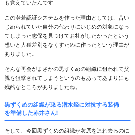
も覚えていたんです。
この老若認証システムを作った理由としては、昔い
じめられていた自分の代わりにいじめの対象になっ
てしまった志保を見つけてお礼がしたかったという
想いと人種差別をなくすために作ったという理由が
ありました。
そんな再会がまさかの黒ずくめの組織に狙われて父
親を狙撃されてしまうというのもあってあまりにも
残酷なところがありましたね。
黒ずくめの組織が乗る潜水艦に対抗する装備
を準備した赤井さん!
そして、今回黒ずくめの組織が灰原を連れ去るのに