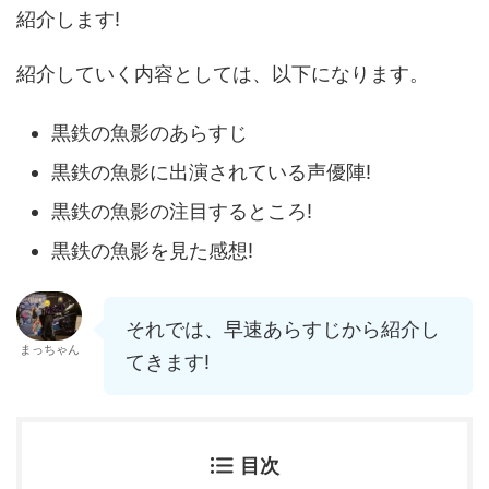
紹介します!
紹介していく内容としては、以下になります。
黒鉄の魚影のあらすじ
黒鉄の魚影に出演されている声優陣!
黒鉄の魚影の注目するところ!
黒鉄の魚影を見た感想!
それでは、早速あらすじから紹介し
まっちゃん
てきます!
目次