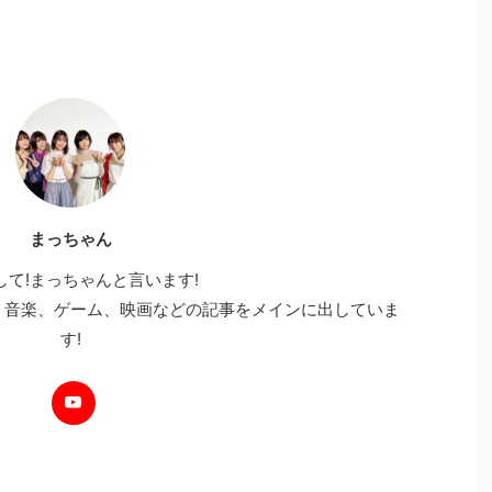
まっちゃん
して!まっちゃんと言います!
、音楽、ゲーム、映画などの記事をメインに出していま
す!