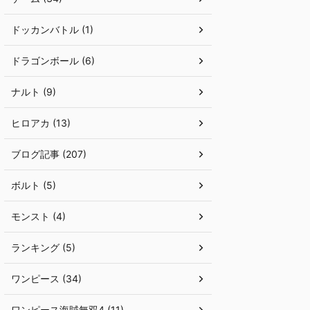
ドッカンバトル (1)
ドラゴンボール (6)
ナルト (9)
ヒロアカ (13)
ブログ記事 (207)
ボルト (5)
モンスト (4)
ランキング (5)
ワンピース (34)
ワンピース海賊無双4 (11)