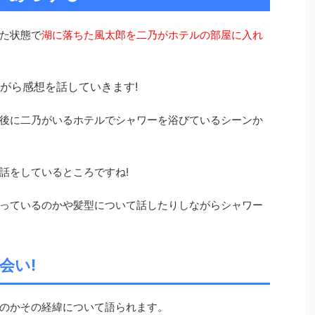
た状態で
湖に落ちた風太郎を二乃がホテルの部屋に入れ
がら感想を話していきます
!
後に二乃がいるホテルでシャワーを浴びているシーンか
話をしているところですね!
っているのかや髪型について話したりしながらシャワー
会い!
のかその経緯について語られます。