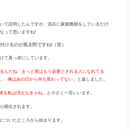
いて説明したんですが、流石に家庭教師をしているだけ
なって思いますね!
付けるのが風太郎ですね!（笑）
けて真っ赤にしています。
るんだね きっと君はもう必要とされる人になれてる
…
俺はあの日から何も変わってない
」と返しました。
る私は消えなきゃね
」と小さく一言いいます。
ら噴出されます。
についたところから始まります。