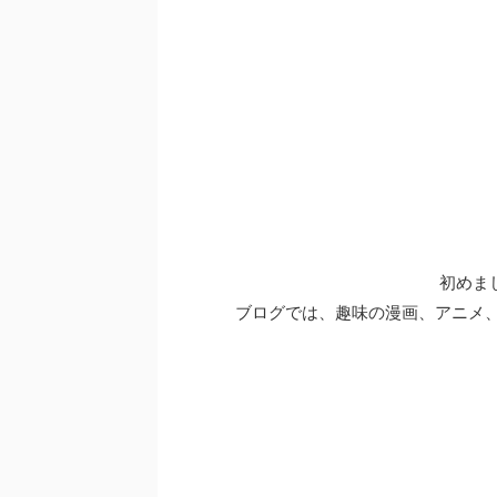
初めま
ブログでは、趣味の漫画、アニメ