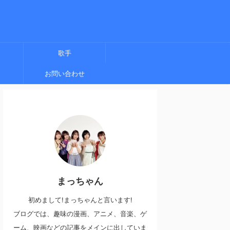
歌手
お問い合わせ
まっちゃん
初めまして!まっちゃんと言います!
ブログでは、趣味の漫画、アニメ、音楽、ゲ
ーム、映画などの記事をメインに出していま